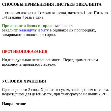
СПОСОБЫ ПРИМЕНЕНИЯ ЛИСТЬЕВ ЭВКАЛИПТА
1 столовая ложка на 1 стакан кипятка, настоять 1 час. Пить по
1/4 стакана 4 раза в день.
При ангине и болях в горле:
смешивают
эвкалипт,
календулу
и
мяту
в одинаковых пропорциях,
заваривают и полоскают горло.
ПРОТИВОПОКАЗАНИЯ
Индивидуальная непереносимость. Перед применением
проконсультироваться с врачом.
УСЛОВИЯ ХРАНЕНИЯ
Срок годности 2 года. Хранить в сухом, защищенном от света,
недоступном для детей месте, при температуре не выше 25°С.
Направление